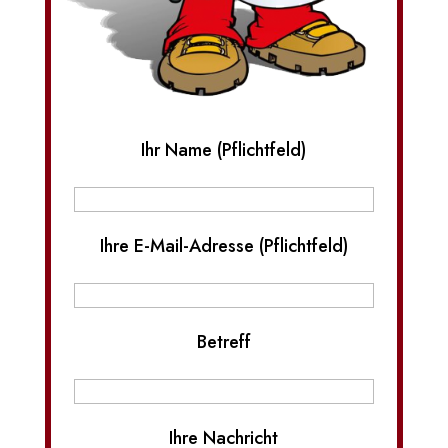
Ihr Name (Pflichtfeld)
Ihre E-Mail-Adresse (Pflichtfeld)
Betreff
Ihre Nachricht