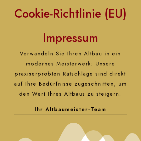
Cookie-Richtlinie (EU)
Impressum
Verwandeln Sie Ihren Altbau in ein
modernes Meisterwerk: Unsere
praxiserprobten Ratschläge sind direkt
auf Ihre Bedürfnisse zugeschnitten, um
den Wert Ihres Altbaus zu steigern.
Ihr Altbaumeister-Team