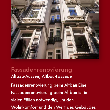
Fassadenrenovierung
Altbau-Aussen
,
Altbau-Fassade
Fassadenrenovierung beim Altbau Eine
Fassadenrenovierung beim Altbau ist in
vielen Fällen notwendig, um den
Wohnkomfort und den Wert des Gebäudes