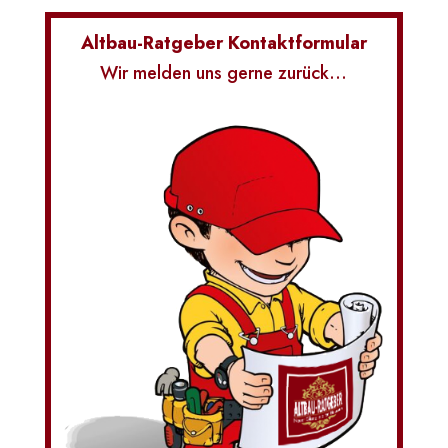
Altbau-Ratgeber Kontaktformular
Wir melden uns gerne zurück…