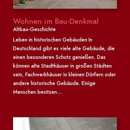
Wohnen im Bau-Denkmal
Altbau-Geschichte
Leben in historischen Gebäuden In
Deutschland gibt es viele alte Gebäude, die
einen besonderen Schutz genießen. Das
können alte Stadthäuser in großen Städten
sein, Fachwerkhäuser in kleinen Dörfern oder
andere historische Gebäude. Einige
Menschen besitzen...