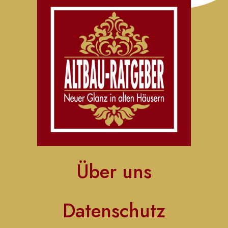
Über uns
Datenschutz