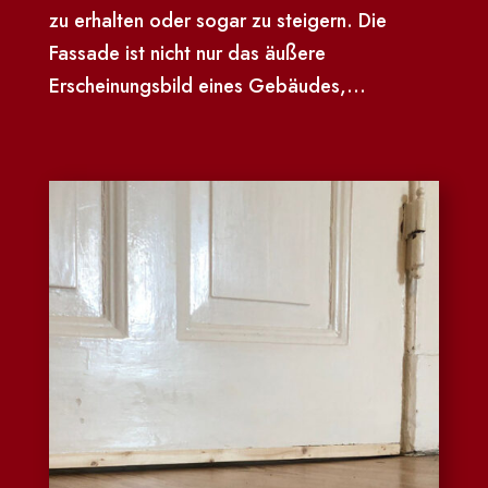
zu erhalten oder sogar zu steigern. Die
Fassade ist nicht nur das äußere
Erscheinungsbild eines Gebäudes,...