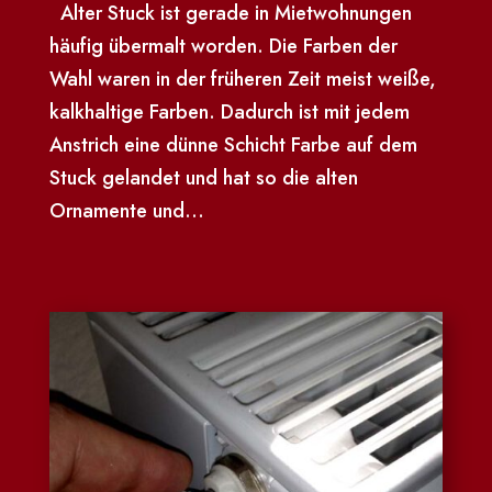
Alter Stuck ist gerade in Mietwohnungen
häufig übermalt worden. Die Farben der
Wahl waren in der früheren Zeit meist weiße,
kalkhaltige Farben. Dadurch ist mit jedem
Anstrich eine dünne Schicht Farbe auf dem
Stuck gelandet und hat so die alten
Ornamente und...