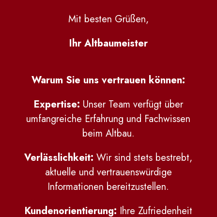
Mit besten Grüßen,
Ihr Altbaumeister
Warum Sie uns vertrauen können:
Expertise:
Unser Team verfügt über
umfangreiche Erfahrung und Fachwissen
beim Altbau.
Verlässlichkeit:
Wir sind stets bestrebt,
aktuelle und vertrauenswürdige
Informationen bereitzustellen.
Kundenorientierung:
Ihre Zufriedenheit