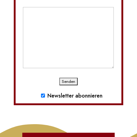
Newsletter abonnieren