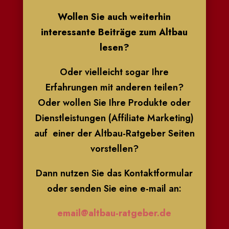
Wollen Sie auch weiterhin
interessante Beiträge zum Altbau
lesen?
Oder vielleicht sogar Ihre
Erfahrungen mit anderen teilen?
Oder wollen Sie Ihre Produkte oder
Dienstleistungen (Affiliate Marketing)
auf einer der Altbau-Ratgeber Seiten
vorstellen?
Dann nutzen Sie das Kontaktformular
oder senden Sie eine e-mail an:
email@altbau-ratgeber.de