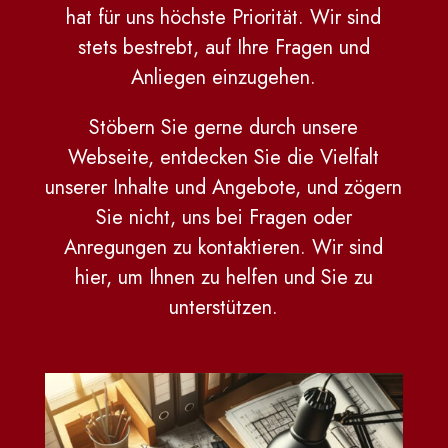
hat für uns höchste Priorität. Wir sind
stets bestrebt, auf Ihre Fragen und
Anliegen einzugehen.
Stöbern Sie gerne durch unsere
Webseite, entdecken Sie die Vielfalt
unserer Inhalte und Angebote, und zögern
Sie nicht, uns bei Fragen oder
Anregungen zu kontaktieren. Wir sind
hier, um Ihnen zu helfen und Sie zu
unterstützen.