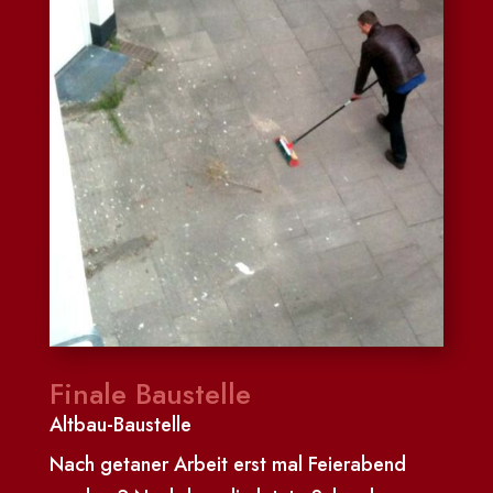
Finale Baustelle
Altbau-Baustelle
Nach getaner Arbeit erst mal Feierabend