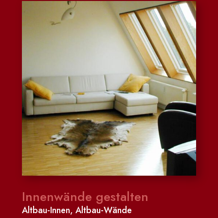
Innenwände gestalten
Altbau-Innen
,
Altbau-Wände