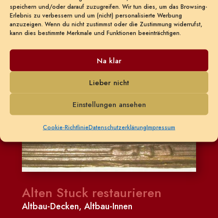
speichern und/oder darauf zuzugreifen. Wir tun dies, um das Browsing-
Erlebnis zu verbessern und um (nicht) personalisierte Werbung
anzuzeigen. Wenn du nicht zustimmst oder die Zustimmung widerrufst,
kann dies bestimmte Merkmale und Funktionen beeinträchtigen.
Na klar
Lieber nicht
Einstellungen ansehen
Cookie-Richtlinie
Datenschutzerklärung
Impressum
Alten Stuck restaurieren
Altbau-Decken
,
Altbau-Innen