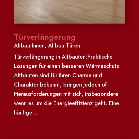
Türverlängerung
Altbau-Innen
,
Altbau-Türen
Türverlängerung in Altbauten:Praktische
Lösungen für einen besseren Wärmeschutz
Altbauten sind für ihren Charme und
Charakter bekannt, bringen jedoch oft
Herausforderungen mit sich, insbesondere
wenn es um die Energieeffizienz geht. Eine
häufige...