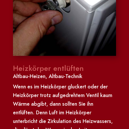
Heizkörper entlüften
Altbau-Heizen
,
Altbau-Technik
Wenn es im Heizkörper gluckert oder der
Heizkörper trotz aufgedrehtem Ventil kaum
Wärme abgibt, dann sollten Sie ihn
entlüften. Denn Luft im Heizkörper
unterbricht die Zirkulation des Heizwassers,