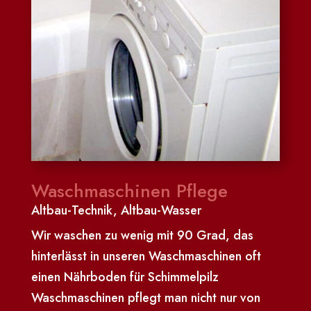
Waschmaschinen Pflege
Altbau-Technik
,
Altbau-Wasser
Wir waschen zu wenig mit 90 Grad, das
hinterlässt in unseren Waschmaschinen oft
einen Nährboden für Schimmelpilz
Waschmaschinen pflegt man nicht nur von