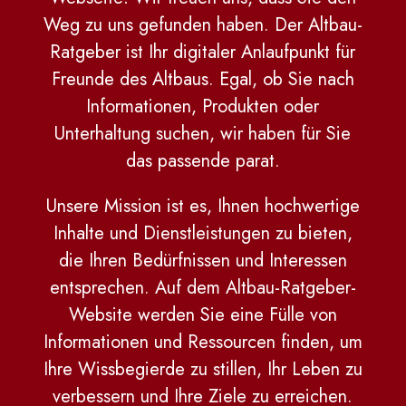
Weg zu uns gefunden haben. Der Altbau-
Ratgeber ist Ihr digitaler Anlaufpunkt für
Freunde des Altbaus. Egal, ob Sie nach
Informationen, Produkten oder
Unterhaltung suchen, wir haben für Sie
das passende parat.
Unsere Mission ist es, Ihnen hochwertige
Inhalte und Dienstleistungen zu bieten,
die Ihren Bedürfnissen und Interessen
entsprechen. Auf dem Altbau-Ratgeber-
Website werden Sie eine Fülle von
Informationen und Ressourcen finden, um
Ihre Wissbegierde zu stillen, Ihr Leben zu
verbessern und Ihre Ziele zu erreichen.