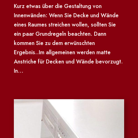
Kurz etwas über die Gestaltung von
Innenwänden: Wenn Sie Decke und Wände
eines Raumes streichen wollen, sollten Sie
ein paar Grundregeln beachten. Dann
kommen Sie zu dem erwünschten
Ergebnis..Im allgemeinen werden matte
Anstriche für Decken und Wände bevorzugt.
In...