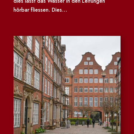
dies lässt das Wasser in den Leitungen
hörbar fliessen. Dies...