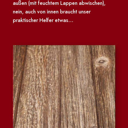
außen (mit feuchtem Lappen abwischen),
nein, auch von innen braucht unser
praktischer Helfer etwas...